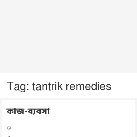
Tag: tantrik remedies
কাজ-ব্যবসা