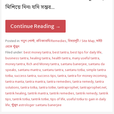
মিশিয়ে দিন৷ যদি সম্ভব…
Continue Reading →
Posted in:
নতুন পোস্ট
,
প্রতিকারাদি/Remedies
,
বিষয়সূচী / Site Map
,
সাইট
থেকে খুঁজুন
Filed under:
best money tantra
,
best tantra
,
best tips for daily life
,
business tantra
,
healing tantra
,
health tantra
,
many useful tantra
,
money tantra
,
Rich and Money tantra
,
santanu banerjee
,
santanu da
speaks
,
santanu mantra
,
santanu tantra
,
santanu totka
,
simple tantra
totka
,
success tantra
,
success tips
,
tantra
,
tantra for money incoming
,
tantra manta
,
tantra mantra
,
tantra remedies
,
tantra remedy
,
tantra
solutions
,
tantra totka
,
tantra totke
,
tantraprophet
,
tantraprophet.net
,
tantrik healing
,
tantrik mantra
,
tantrik remedies
,
tantrik remedy
,
tantrik
tips
,
tantrik totka
,
tantrik totke
,
tips of life
,
useful totka to gain in daily
life
,
খুঁজুন astrologer santanu banerjee