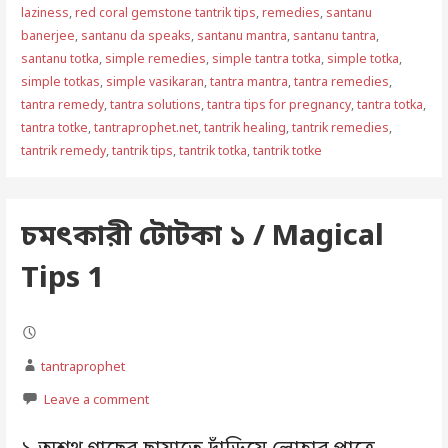
laziness
,
red coral gemstone tantrik tips
,
remedies
,
santanu
banerjee
,
santanu da speaks
,
santanu mantra
,
santanu tantra
,
santanu totka
,
simple remedies
,
simple tantra totka
,
simple totka
,
simple totkas
,
simple vasikaran
,
tantra mantra
,
tantra remedies
,
tantra remedy
,
tantra solutions
,
tantra tips for pregnancy
,
tantra totka
,
tantra totke
,
tantraprophet.net
,
tantrik healing
,
tantrik remedies
,
tantrik remedy
,
tantrik tips
,
tantrik totka
,
tantrik totke
চমৎকারী টোটকা ১ / Magical
Tips 1
tantraprophet
Leave a comment