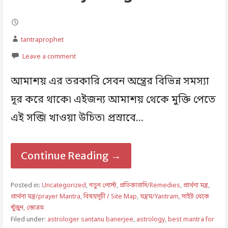
tantraprophet
Leave a comment
আমাশয় এর তরকারি সেবন অন্ত্রের বিভিন্ন সমস্যা
দূর করে থাকে৷ এইজন্য আমাশয় থেকে মুক্তি পেতে
এই সব্জি খাওয়া উচিত৷ প্রস্রাবে…
Continue Reading →
Posted in:
Uncategorized
,
নতুন পোস্ট
,
প্রতিকারাদি/Remedies
,
প্রার্থণা মন্ত্র
,
প্রার্থণা মন্ত্র/prayer Mantra
,
বিষয়সূচী / Site Map
,
যন্ত্রম/Yantram
,
সাইট থেকে
খুঁজুন
,
স্তোত্রম
Filed under:
astrologer santanu banerjee
,
astrology
,
best mantra for