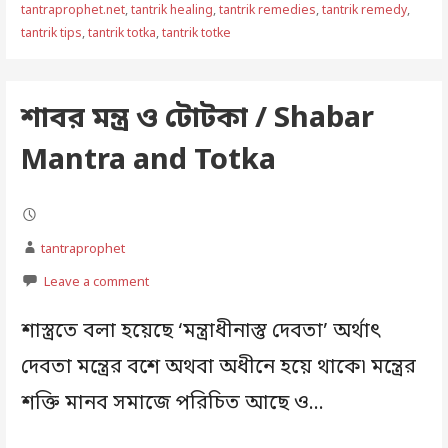
tantraprophet.net
,
tantrik healing
,
tantrik remedies
,
tantrik remedy
,
tantrik tips
,
tantrik totka
,
tantrik totke
শাবর মন্ত্র ও টোটকা / Shabar
Mantra and Totka
tantraprophet
Leave a comment
শাস্ত্রতে বলা হয়েছে ‘মন্ত্রাধীনাস্তু দেবতা’ অর্থাৎ
দেবতা মন্ত্রের বশে অথবা অধীনে হয়ে থাকে৷ মন্ত্রের
শক্তি মানব সমাজে পরিচিত আছে ও…