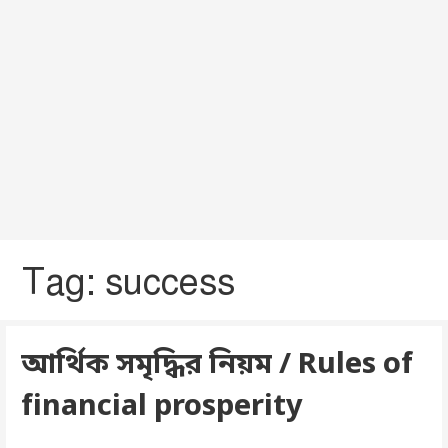
Tag: success
আর্থিক সমৃদ্ধির নিয়ম / Rules of
financial prosperity