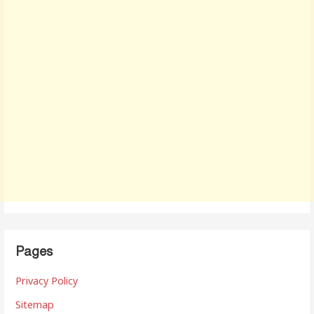
Pages
Privacy Policy
Sitemap