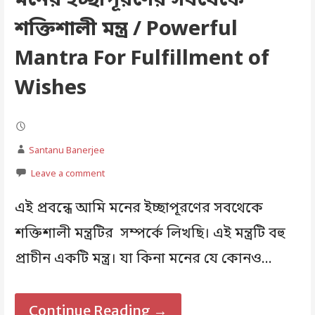
মনের ইচ্ছাপূরণের সবথেকে
শক্তিশালী মন্ত্র / Powerful
Mantra For Fulfillment of
Wishes
Santanu Banerjee
Leave a comment
এই প্রবন্ধে আমি মনের ইচ্ছাপূরণের সবথেকে
শক্তিশালী মন্ত্রটির সম্পর্কে লিখছি। এই মন্ত্রটি বহু
প্রাচীন একটি মন্ত্র। যা কিনা মনের যে কোনও…
Continue Reading →