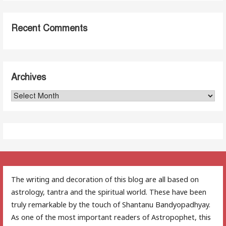
Recent Comments
Archives
Archives
The writing and decoration of this blog are all based on
astrology, tantra and the spiritual world. These have been
truly remarkable by the touch of Shantanu Bandyopadhyay.
As one of the most important readers of Astropophet, this