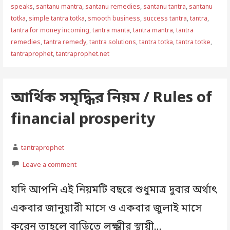
speaks
,
santanu mantra
,
santanu remedies
,
santanu tantra
,
santanu
totka
,
simple tantra totka
,
smooth business
,
success tantra
,
tantra
,
tantra for money incoming
,
tantra manta
,
tantra mantra
,
tantra
remedies
,
tantra remedy
,
tantra solutions
,
tantra totka
,
tantra totke
,
tantraprophet
,
tantraprophet.net
আর্থিক সমৃদ্ধির নিয়ম / Rules of
financial prosperity
tantraprophet
Leave a comment
যদি আপনি এই নিয়মটি বছরে শুধুমাত্র দুবার অর্থাৎ
একবার জানুয়ারী মাসে ও একবার জুলাই মাসে
করেন তাহলে বাড়িতে লক্ষ্মীর স্থায়ী…