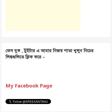
ফেস বুক , টুইটার এ আমার নিজস্ব পাতা খুলুন নিচের
লিঙ্কগুলিতে ক্লিক করে –
My Facebook Page