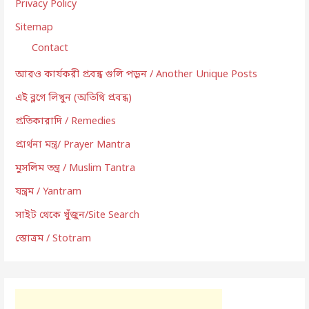
Privacy Policy
Sitemap
Contact
আরও কার্যকরী প্রবন্ধ গুলি পড়ুন / Another Unique Posts
এই ব্লগে লিখুন (অতিথি প্রবন্ধ)
প্রতিকারাদি / Remedies
প্রার্থনা মন্ত্র/ Prayer Mantra
মুসলিম তন্ত্র / Muslim Tantra
যন্ত্রম / Yantram
সাইট থেকে খুঁজুন/Site Search
স্তোত্রম / Stotram