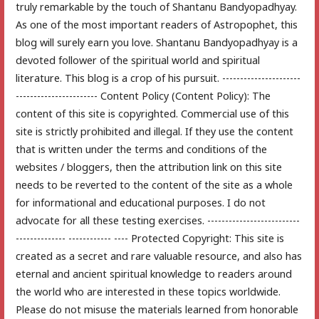
truly remarkable by the touch of Shantanu Bandyopadhyay.
As one of the most important readers of Astropophet, this
blog will surely earn you love. Shantanu Bandyopadhyay is a
devoted follower of the spiritual world and spiritual
literature. This blog is a crop of his pursuit. ----------------------
----------------------- Content Policy (Content Policy): The
content of this site is copyrighted. Commercial use of this
site is strictly prohibited and illegal. If they use the content
that is written under the terms and conditions of the
websites / bloggers, then the attribution link on this site
needs to be reverted to the content of the site as a whole
for informational and educational purposes. I do not
advocate for all these testing exercises. --------------------------
-------------- ------------ ---- Protected Copyright: This site is
created as a secret and rare valuable resource, and also has
eternal and ancient spiritual knowledge to readers around
the world who are interested in these topics worldwide.
Please do not misuse the materials learned from honorable