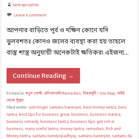
tantraprophet
Leave a comment
আপনার বাড়িতে পূর্ব ও দক্ষিণ কোণে যদি
ভুলবশতঃ কোনও জলের ব্যবস্থা করা হয় তাহলে
বাস্তু শাস্ত্র অনুযায়ী অনেকটাই ক্ষতিকর৷ এইজন্য…
Continue Reading →
Posted in:
নতুন পোস্ট
,
প্রতিকারাদি/Remedies
,
বিষয়সূচী / Site Map
,
সাইট
থেকে খুঁজুন
Filed under:
astrologer santanu banerjee
,
best money tantra
,
best
tantra
,
best tips for business grow
,
business
,
business mantra
,
business remedy
,
business tantra
,
business tips
,
get rich in
business
,
many useful tantra
,
money tantra
,
remedies
,
Rich and
Money tantra
,
santanu bandyopadhyay
,
santanu banerjee
,
santanu da