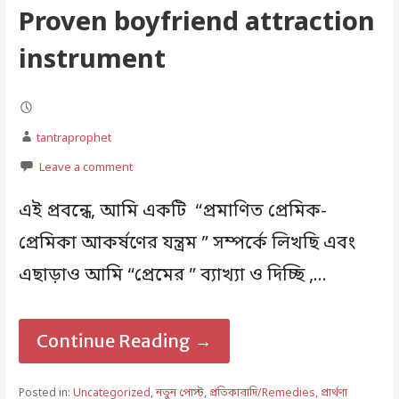
Proven boyfriend attraction
instrument
tantraprophet
Leave a comment
এই প্রবন্ধে, আমি একটি “প্রমাণিত প্রেমিক-
প্রেমিকা আকর্ষণের যন্ত্রম ” সম্পর্কে লিখছি এবং
এছাড়াও আমি “প্রেমের ” ব্যাখ্যা ও দিচ্ছি ,…
Continue Reading →
Posted in:
Uncategorized
,
নতুন পোস্ট
,
প্রতিকারাদি/Remedies
,
প্রার্থণা