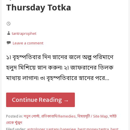
Thursday Totka
tantraprophet
Leave a comment
১৷ বৃহস্পতিবার দিন স্নানের জলে অল্প পরিমাণে
হলুদ মিশিয়ে স্নান করুন৷ ২৷ জাফরানের তিলক
মাথায় লাগান৷ ৩৷ বৃহস্পতিবারে স্নানের পরে…
Continue Reading →
Posted in:
নতুন পোস্ট
,
প্রতিকারাদি/Remedies
,
বিষয়সূচী / Site Map
,
সাইট
থেকে খুঁজুন
Filed under:
astrologer santanu banerjee
,
best money tantra
,
best