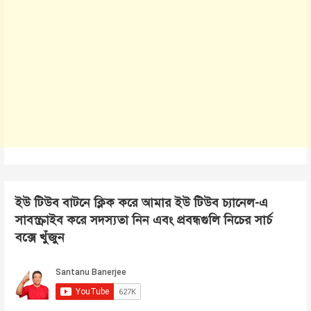
ইউ টিউব বাটনে ক্লিক করে আমার ইউ টিউব চ্যানেল-এ
সাবস্ক্রাইব করে সদস্যতা নিন এবং প্রবন্ধগুলি নিচের সার্চ
বক্সে খুঁজুন