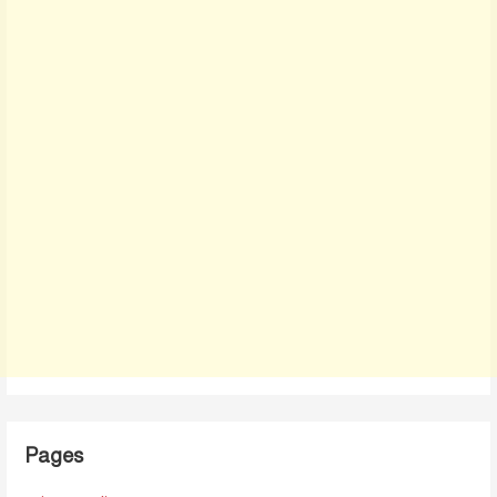
Pages