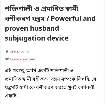
শক্তিশালী ও প্রমাণিত স্বামী
বশীকরণ যন্ত্রম / Powerful and
proven husband
subjugation device
tantraprophet
Leave a comment
এই প্রবন্ধে, আমি একটি শক্তিশালী ও
প্রমাণিত স্বামী বশীকরণ যন্ত্রম সম্পর্কে লিখছি, যে
যন্ত্রমটি স্বামী কে বশীকরণ করতে খুবই কার্যকরী
একটি…