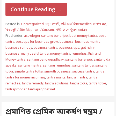
Continue Reading →
Posted in:
Uncategorized
,
নতুন পোস্ট
,
প্রতিকারাদি/Remedies
,
প্রার্থণা মন্ত্র
,
বিষয়সূচী / Site Map
,
যন্ত্রম/Yantram
,
সাইট থেকে খুঁজুন
,
স্তোত্রম
Filed under:
astrologer santanu banerjee
,
best money tantra
,
best
tantra
,
best tips for business grow
,
business
,
business mantra
,
business remedy
,
business tantra
,
business tips
,
get rich in
business
,
many useful tantra
,
money tantra
,
remedies
,
Rich and
Money tantra
,
santanu bandyopadhyay
,
santanu banerjee
,
santanu da
speaks
,
santanu mantra
,
santanu remedies
,
santanu tantra
,
santanu
totka
,
simple tantra totka
,
smooth business
,
success tantra
,
tantra
,
tantra for money incoming
,
tantra manta
,
tantra mantra
,
tantra
remedies
,
tantra remedy
,
tantra solutions
,
tantra totka
,
tantra totke
,
tantraprophet
,
tantraprophet.net
প্রমাণিত প্রেমিক আকর্ষণ যন্ত্রম /