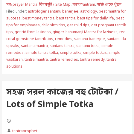
মন্ত্র/prayer Mantra
,
বিষয়সূচী / Site Map
,
যন্ত্রম/Yantram
,
সাইট থেকে খুঁজুন
Filed under:
astrologer santanu banerjee
,
astrology
,
best mantra for
success
,
best money tantra
,
best tantra
,
best tips for daily life
,
best
tips for employees
,
childbirth tips
,
get child tips
,
get pregnant tantrik
tips
,
get rid from laziness
,
ginger
,
hanumanji Mantra for laziness
,
red
coral gemstone tantrik tips
,
remedies
,
santanu banerjee
,
santanu da
speaks
,
santanu mantra
,
santanu tantra
,
santanu totka
,
simple
remedies
,
simple tantra totka
,
simple totka
,
simple totkas
,
simple
vasikaran
,
tantra mantra
,
tantra remedies
,
tantra remedy
,
tantra
solutions
সহজ সরল কাজের বহু টোটকা /
Lots of Simple Totka
tantraprophet