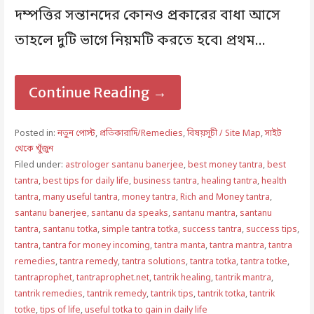
দম্পত্তির সন্তানদের কোনও প্রকারের বাধা আসে
তাহলে দুটি ভাগে নিয়মটি করতে হবে৷ প্রথম…
Continue Reading →
Posted in:
নতুন পোস্ট
,
প্রতিকারাদি/Remedies
,
বিষয়সূচী / Site Map
,
সাইট
থেকে খুঁজুন
Filed under:
astrologer santanu banerjee
,
best money tantra
,
best
tantra
,
best tips for daily life
,
business tantra
,
healing tantra
,
health
tantra
,
many useful tantra
,
money tantra
,
Rich and Money tantra
,
santanu banerjee
,
santanu da speaks
,
santanu mantra
,
santanu
tantra
,
santanu totka
,
simple tantra totka
,
success tantra
,
success tips
,
tantra
,
tantra for money incoming
,
tantra manta
,
tantra mantra
,
tantra
remedies
,
tantra remedy
,
tantra solutions
,
tantra totka
,
tantra totke
,
tantraprophet
,
tantraprophet.net
,
tantrik healing
,
tantrik mantra
,
tantrik remedies
,
tantrik remedy
,
tantrik tips
,
tantrik totka
,
tantrik
totke
,
tips of life
,
useful totka to gain in daily life