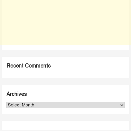
Recent Comments
Archives
Archives