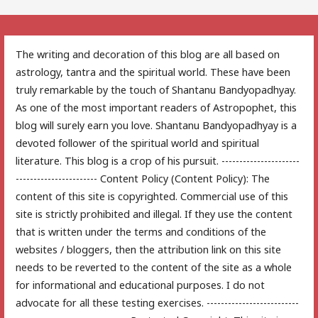
The writing and decoration of this blog are all based on
astrology, tantra and the spiritual world. These have been
truly remarkable by the touch of Shantanu Bandyopadhyay.
As one of the most important readers of Astropophet, this
blog will surely earn you love. Shantanu Bandyopadhyay is a
devoted follower of the spiritual world and spiritual
literature. This blog is a crop of his pursuit. ----------------------
----------------------- Content Policy (Content Policy): The
content of this site is copyrighted. Commercial use of this
site is strictly prohibited and illegal. If they use the content
that is written under the terms and conditions of the
websites / bloggers, then the attribution link on this site
needs to be reverted to the content of the site as a whole
for informational and educational purposes. I do not
advocate for all these testing exercises. --------------------------