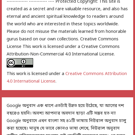
-------------- ------------ ---- Protected Copyright: This site is
created as a secret and rare valuable resource, and also has
eternal and ancient spiritual knowledge to readers around
the world who are interested in these topics worldwide.
Please do not misuse the materials learned from honorable
gurus based on our own collections. Creative Commons
License This work is licensed under a Creative Commons
Attribution-Non-Commercial 4.0 International License.
This work is licensed under a
Creative Commons Attribution
4.0 International License
.
Google অনুবাদ এক ধাপে এতটাই উন্নত হয়ে উঠেছে, যা আগের দশ
বছরেও হয়নি। অবশ্য আপনার অবদান ছাড়া এটি সম্ভব হত না!
Google অনুবাদে এখন বাংলা সহ ৪১টি ভাষায় নিউরাল অনুবাদ চালু
করা হয়েছে। মানুষ যে ভাবে কোনও ভাষা শেখে, নিউরাল অনুবাদ