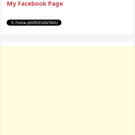
My Facebook Page