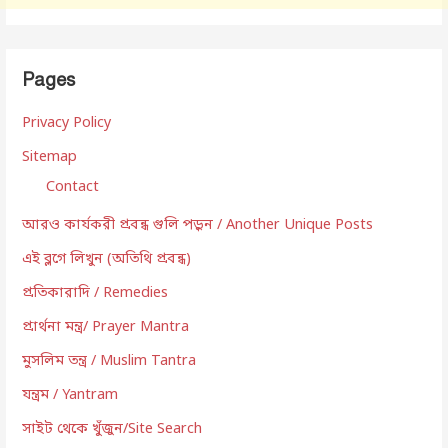
Pages
Privacy Policy
Sitemap
Contact
আরও কার্যকরী প্রবন্ধ গুলি পড়ুন / Another Unique Posts
এই ব্লগে লিখুন (অতিথি প্রবন্ধ)
প্রতিকারাদি / Remedies
প্রার্থনা মন্ত্র/ Prayer Mantra
মুসলিম তন্ত্র / Muslim Tantra
যন্ত্রম / Yantram
সাইট থেকে খুঁজুন/Site Search