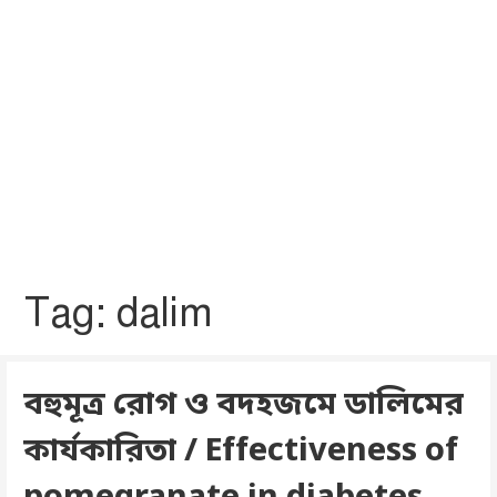
Tag: dalim
বহুমূত্র রোগ ও বদহজমে ডালিমের
কার্যকারিতা / Effectiveness of