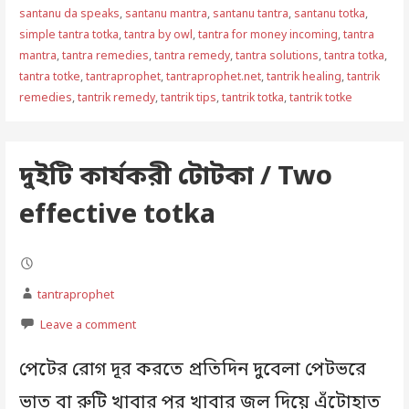
santanu da speaks
,
santanu mantra
,
santanu tantra
,
santanu totka
,
simple tantra totka
,
tantra by owl
,
tantra for money incoming
,
tantra
mantra
,
tantra remedies
,
tantra remedy
,
tantra solutions
,
tantra totka
,
tantra totke
,
tantraprophet
,
tantraprophet.net
,
tantrik healing
,
tantrik
remedies
,
tantrik remedy
,
tantrik tips
,
tantrik totka
,
tantrik totke
দুইটি কার্যকরী টোটকা / Two
effective totka
tantraprophet
Leave a comment
পেটের রোগ দূর করতে প্রতিদিন দুবেলা পেটভরে
ভাত বা রুটি খাবার পর খাবার জল দিয়ে এঁটোহাত