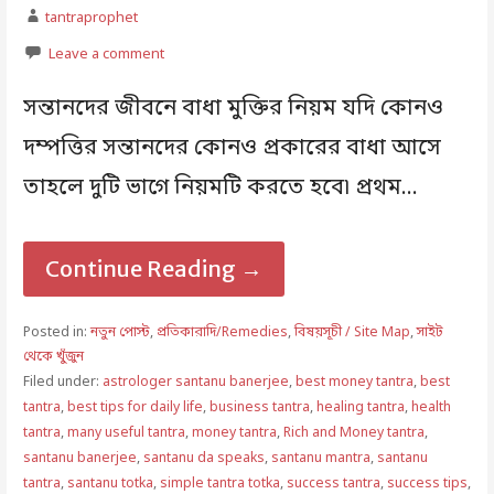
tantraprophet
Leave a comment
সন্তানদের জীবনে বাধা মুক্তির নিয়ম যদি কোনও
দম্পত্তির সন্তানদের কোনও প্রকারের বাধা আসে
তাহলে দুটি ভাগে নিয়মটি করতে হবে৷ প্রথম…
Continue Reading →
Posted in:
নতুন পোস্ট
,
প্রতিকারাদি/Remedies
,
বিষয়সূচী / Site Map
,
সাইট
থেকে খুঁজুন
Filed under:
astrologer santanu banerjee
,
best money tantra
,
best
tantra
,
best tips for daily life
,
business tantra
,
healing tantra
,
health
tantra
,
many useful tantra
,
money tantra
,
Rich and Money tantra
,
santanu banerjee
,
santanu da speaks
,
santanu mantra
,
santanu
tantra
,
santanu totka
,
simple tantra totka
,
success tantra
,
success tips
,