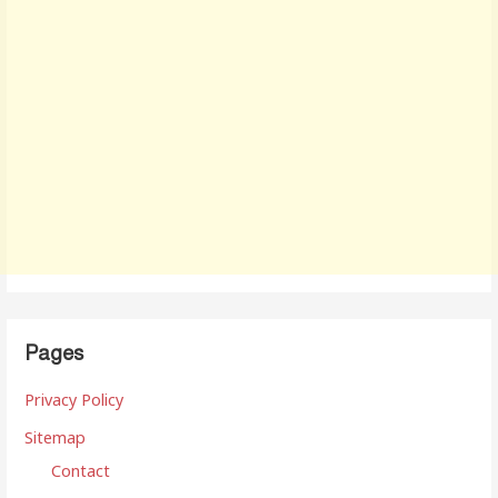
Pages
Privacy Policy
Sitemap
Contact