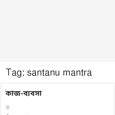
Tag: santanu mantra
কাজ-ব্যবসা