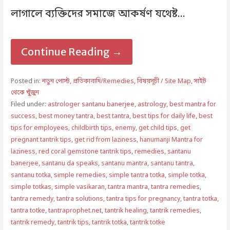
লাগালে ব্যক্তিদের সমাজে আকর্ষণ যথেষ্ট…
Continue Reading →
Posted in:
নতুন পোস্ট
,
প্রতিকারাদি/Remedies
,
বিষয়সূচী / Site Map
,
সাইট
থেকে খুঁজুন
Filed under:
astrologer santanu banerjee
,
astrology
,
best mantra for
success
,
best money tantra
,
best tantra
,
best tips for daily life
,
best
tips for employees
,
childbirth tips
,
enemy
,
get child tips
,
get
pregnant tantrik tips
,
get rid from laziness
,
hanumanji Mantra for
laziness
,
red coral gemstone tantrik tips
,
remedies
,
santanu
banerjee
,
santanu da speaks
,
santanu mantra
,
santanu tantra
,
santanu totka
,
simple remedies
,
simple tantra totka
,
simple totka
,
simple totkas
,
simple vasikaran
,
tantra mantra
,
tantra remedies
,
tantra remedy
,
tantra solutions
,
tantra tips for pregnancy
,
tantra totka
,
tantra totke
,
tantraprophet.net
,
tantrik healing
,
tantrik remedies
,
tantrik remedy
,
tantrik tips
,
tantrik totka
,
tantrik totke