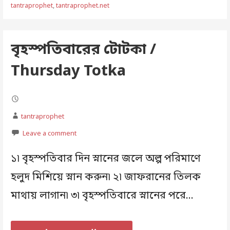
tantraprophet
,
tantraprophet.net
বৃহস্পতিবারের টোটকা /
Thursday Totka
tantraprophet
Leave a comment
১৷ বৃহস্পতিবার দিন স্নানের জলে অল্প পরিমাণে
হলুদ মিশিয়ে স্নান করুন৷ ২৷ জাফরানের তিলক
মাথায় লাগান৷ ৩৷ বৃহস্পতিবারে স্নানের পরে…