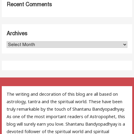
Recent Comments
Archives
Archives
The writing and decoration of this blog are all based on
astrology, tantra and the spiritual world. These have been
truly remarkable by the touch of Shantanu Bandyopadhyay.
As one of the most important readers of Astropophet, this
blog will surely earn you love. Shantanu Bandyopadhyay is a
devoted follower of the spiritual world and spiritual