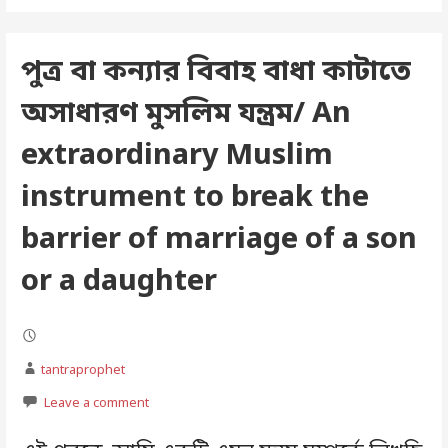
পুত্র বা কন্যার বিবাহ বাধা কাটাতে
অসাধারণ মুসলিম যন্ত্রম/ An
extraordinary Muslim
instrument to break the
barrier of marriage of a son
or a daughter
tantraprophet
Leave a comment