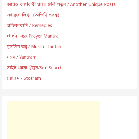
আরও কার্যকরী প্রবন্ধ গুলি পড়ুন / Another Unique Posts
এই ব্লগে লিখুন (অতিথি প্রবন্ধ)
প্রতিকারাদি / Remedies
প্রার্থনা মন্ত্র/ Prayer Mantra
মুসলিম তন্ত্র / Muslim Tantra
যন্ত্রম / Yantram
সাইট থেকে খুঁজুন/Site Search
স্তোত্রম / Stotram