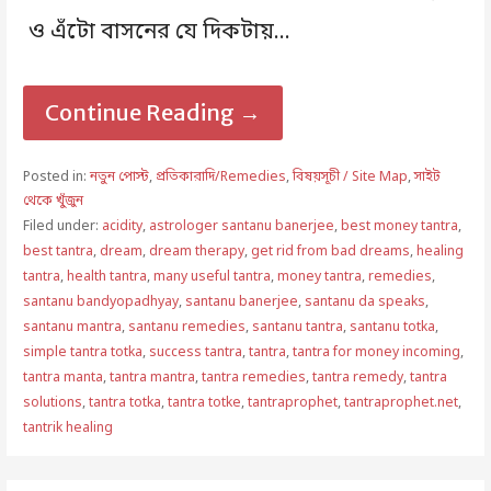
ও এঁটো বাসনের যে দিকটায়…
Continue Reading →
Posted in:
নতুন পোস্ট
,
প্রতিকারাদি/Remedies
,
বিষয়সূচী / Site Map
,
সাইট
থেকে খুঁজুন
Filed under:
acidity
,
astrologer santanu banerjee
,
best money tantra
,
best tantra
,
dream
,
dream therapy
,
get rid from bad dreams
,
healing
tantra
,
health tantra
,
many useful tantra
,
money tantra
,
remedies
,
santanu bandyopadhyay
,
santanu banerjee
,
santanu da speaks
,
santanu mantra
,
santanu remedies
,
santanu tantra
,
santanu totka
,
simple tantra totka
,
success tantra
,
tantra
,
tantra for money incoming
,
tantra manta
,
tantra mantra
,
tantra remedies
,
tantra remedy
,
tantra
solutions
,
tantra totka
,
tantra totke
,
tantraprophet
,
tantraprophet.net
,
tantrik healing