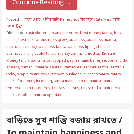
Continue Reading →
Posted in:
নতুন পোস্ট
,
প্রতিকারাদি/Remedies
,
বিষয়সূচী / Site Map
,
সাইট
থেকে খুঁজুন
Filed under:
astrologer santanu banerjee
,
best money tantra
,
best
tantra
,
best tips for business grow
,
business
,
business mantra
,
business remedy
,
business tantra
,
business tips
,
get rich in
business
,
many useful tantra
,
money tantra
,
remedies
,
Rich and
Money tantra
,
santanu bandyopadhyay
,
santanu banerjee
,
santanu da
speaks
,
santanu mantra
,
santanu remedies
,
santanu tantra
,
santanu
totka
,
simple tantra totka
,
smooth business
,
success tantra
,
tantra
,
tantra for money incoming
,
tantra manta
,
tantra mantra
,
tantra
remedies
,
tantra remedy
,
tantra solutions
,
tantra totka
,
tantra totke
,
tantraprophet
,
tantraprophet.net
বাড়িতে সুখ শান্তি বজায় রাখতে /
To maintain happiness and