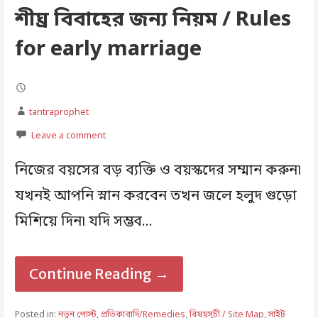
শীঘ্র বিবাহের জন্য নিয়ম / Rules
for early marriage
tantraprophet
Leave a comment
নিজের বয়সের বড় ব্যক্তি ও বয়স্কদের সম্মান করুন৷
যখনই আপনি স্নান করবেন তখন জলে হলুদ গুড়ো
মিশিয়ে দিন৷ যদি সম্ভব…
Continue Reading →
Posted in:
নতুন পোস্ট
,
প্রতিকারাদি/Remedies
,
বিষয়সূচী / Site Map
,
সাইট