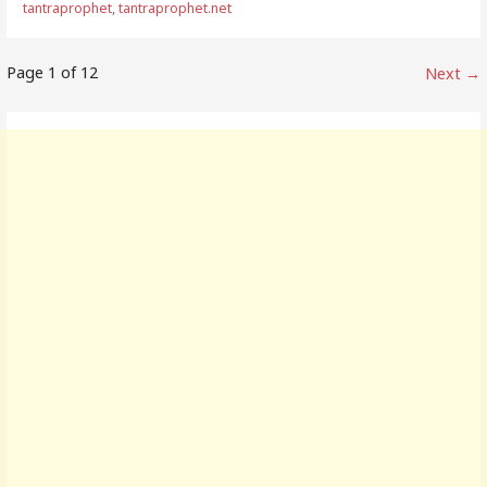
tantraprophet
,
tantraprophet.net
Post
Page 1 of 12
Next →
navigation