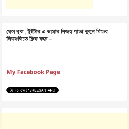
ফেস বুক , টুইটার এ আমার নিজস্ব পাতা খুলুন নিচের
লিঙ্কগুলিতে ক্লিক করে –
My Facebook Page