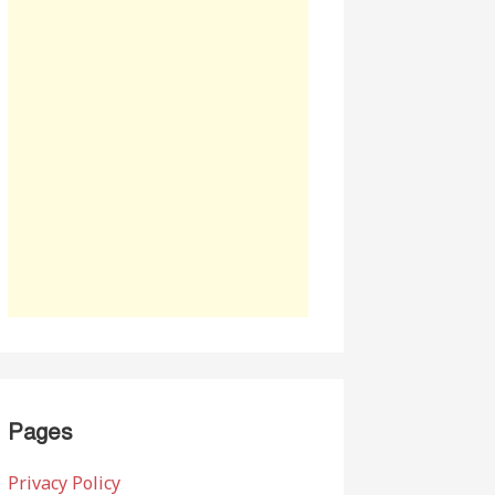
Pages
Privacy Policy