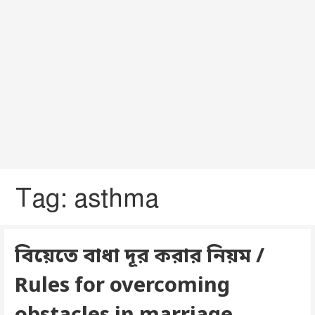
Tag: asthma
বিয়েতে বাধা দূর করার নিয়ম /
Rules for overcoming