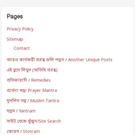
Pages
Privacy Policy
Sitemap
Contact
আরও কার্যকরী প্রবন্ধ গুলি পড়ুন / Another Unique Posts
এই ব্লগে লিখুন (অতিথি প্রবন্ধ)
প্রতিকারাদি / Remedies
প্রার্থনা মন্ত্র/ Prayer Mantra
মুসলিম তন্ত্র / Muslim Tantra
যন্ত্রম / Yantram
সাইট থেকে খুঁজুন/Site Search
স্তোত্রম / Stotram