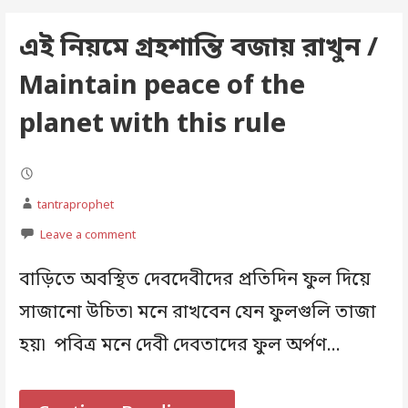
এই নিয়মে গ্রহশান্তি বজায় রাখুন /
Maintain peace of the
planet with this rule
tantraprophet
Leave a comment
বাড়িতে অবস্থিত দেবদেবীদের প্রতিদিন ফুল দিয়ে
সাজানো উচিত৷ মনে রাখবেন যেন ফুলগুলি তাজা
হয়৷ পবিত্র মনে দেবী দেবতাদের ফুল অর্পণ…