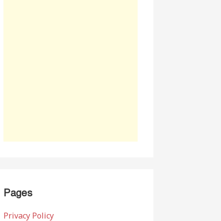
Pages
Privacy Policy