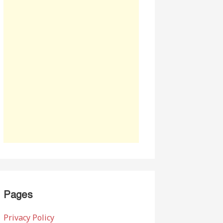
Pages
Privacy Policy