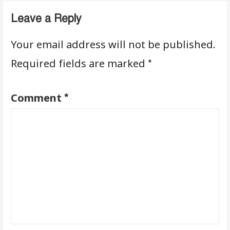
Leave a Reply
Your email address will not be published.
*
Required fields are marked
*
Comment