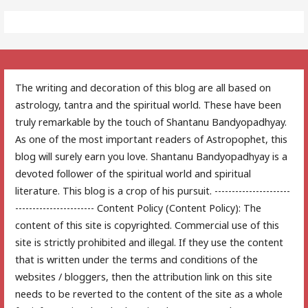
The writing and decoration of this blog are all based on
astrology, tantra and the spiritual world. These have been
truly remarkable by the touch of Shantanu Bandyopadhyay.
As one of the most important readers of Astropophet, this
blog will surely earn you love. Shantanu Bandyopadhyay is a
devoted follower of the spiritual world and spiritual
literature. This blog is a crop of his pursuit. ----------------------
----------------------- Content Policy (Content Policy): The
content of this site is copyrighted. Commercial use of this
site is strictly prohibited and illegal. If they use the content
that is written under the terms and conditions of the
websites / bloggers, then the attribution link on this site
needs to be reverted to the content of the site as a whole