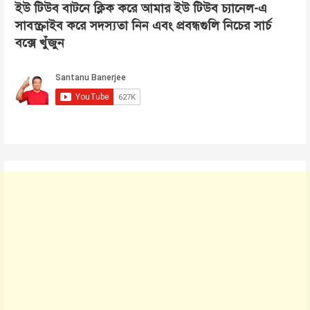
ইউ টিউব বাটনে ক্লিক করে আমার ইউ টিউব চ্যানেল-এ
সাবস্ক্রাইব করে সদস্যতা নিন এবং প্রবন্ধগুলি নিচের সার্চ
বক্সে খুঁজুন