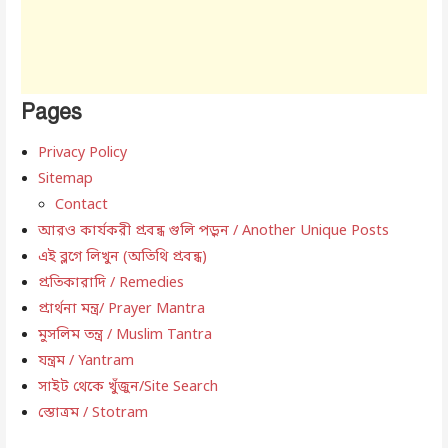
Pages
Privacy Policy
Sitemap
Contact
আরও কার্যকরী প্রবন্ধ গুলি পড়ুন / Another Unique Posts
এই ব্লগে লিখুন (অতিথি প্রবন্ধ)
প্রতিকারাদি / Remedies
প্রার্থনা মন্ত্র/ Prayer Mantra
মুসলিম তন্ত্র / Muslim Tantra
যন্ত্রম / Yantram
সাইট থেকে খুঁজুন/Site Search
স্তোত্রম / Stotram