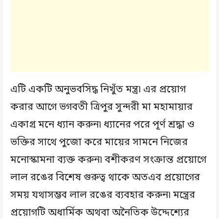
এটি একটি অনুভবসিদ্ধ নিখুঁত মন্ত্র৷ এর প্রয়োগ
করার আগে ভগবতী ত্রিপুর সুন্দরী মা মহামায়ার
একাগ্র মনে ধ্যান করুন৷ ধ্যানের পরে পূর্ণ শ্রদ্ধা ও
ভক্তির সাথে পুজো করে মায়ের সামনে নিজের
মনোস্কামনা ব্যক্ত করুন৷ বশীকরণ সংক্রান্ত প্রয়োগে
লাল রঙের বিশেষ গুরুত্ব থাকে অতএব প্রয়োগের
সময় যথাসম্ভব লাল রঙের ব্যবহার করুন৷ মন্ত্রের
প্রয়োগটি অধার্মিক অথবা অনৈতিক উদ্দেশ্যের