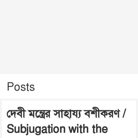
Posts
দেবী মন্ত্রের সাহায্য বশীকরণ /
Subjugation with the