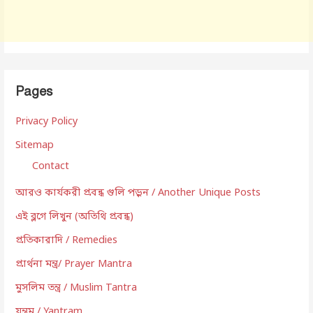
Pages
Privacy Policy
Sitemap
Contact
আরও কার্যকরী প্রবন্ধ গুলি পড়ুন / Another Unique Posts
এই ব্লগে লিখুন (অতিথি প্রবন্ধ)
প্রতিকারাদি / Remedies
প্রার্থনা মন্ত্র/ Prayer Mantra
মুসলিম তন্ত্র / Muslim Tantra
যন্ত্রম / Yantram