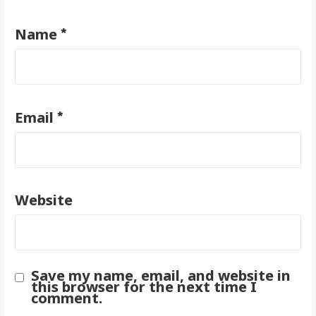
*
Name
*
Email
Website
Save my name, email, and website in
this browser for the next time I
comment.