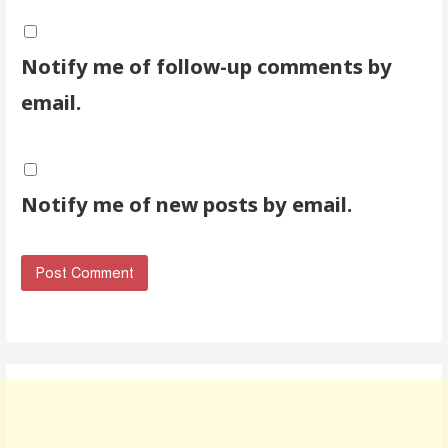
Notify me of follow-up comments by
email.
Notify me of new posts by email.