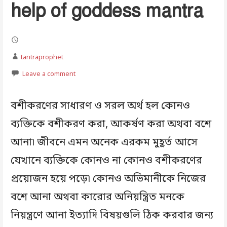
help of goddess mantra
tantraprophet
Leave a comment
বশীকরণের সাধারণ ও সরল অর্থ হল কোনও
ব্যক্তিকে বশীকরণ করা, আকর্ষণ করা অথবা বশে
আনা৷ জীবনে এমন অনেক এরকম মুহূর্ত আসে
যেখানে ব্যক্তিকে কোনও না কোনও বশীকরণের
প্রয়োজন হয়ে পড়ে৷ কোনও অভিমানীকে নিজের
বশে আনা অথবা কারোর অনিয়ন্ত্রিত মনকে
নিয়ন্ত্রণে আনা ইত্যাদি বিষয়গুলি ঠিক করবার জন্য