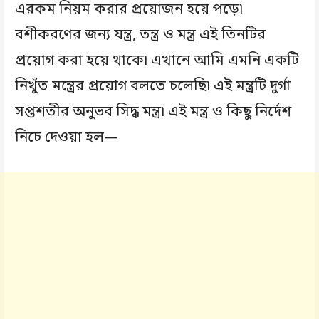
এরকম নিয়ম করার প্রয়োজন হয়ে পড়ে৷
বশীকরণের জন্য যন্ত্র, তন্ত্র ও মন্ত্র এই তিনটির
প্রয়োগ করা হয়ে থাকে৷ এখানে আমি এমনি একটি
নিখুঁত মন্ত্রের প্রয়োগ বলতে চলেছি৷ এই মন্ত্রটি দুর্গা
সপ্তশতীর অনুভব সিদ্ধ মন্ত্র৷ এই মন্ত্র ও কিছু নির্দেশ
নিচে দেওয়া হল—