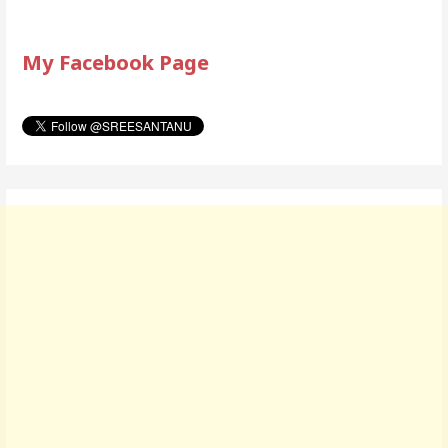
My Facebook Page