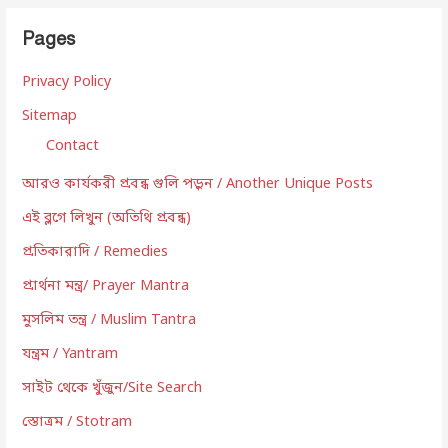
Pages
Privacy Policy
Sitemap
Contact
আরও কার্যকরী প্রবন্ধ গুলি পড়ুন / Another Unique Posts
এই ব্লগে লিখুন (অতিথি প্রবন্ধ)
প্রতিকারাদি / Remedies
প্রার্থনা মন্ত্র/ Prayer Mantra
মুসলিম তন্ত্র / Muslim Tantra
যন্ত্রম / Yantram
সাইট থেকে খুঁজুন/Site Search
স্তোত্রম / Stotram