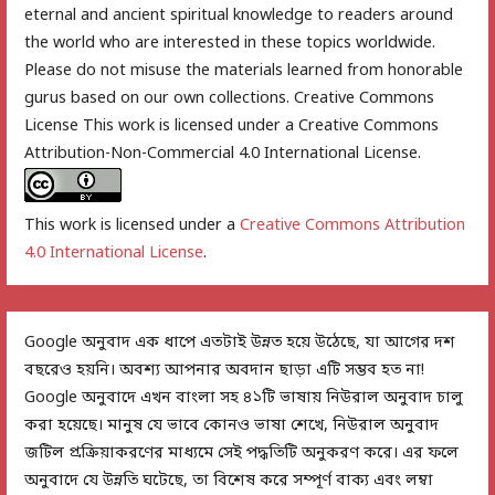
eternal and ancient spiritual knowledge to readers around
the world who are interested in these topics worldwide.
Please do not misuse the materials learned from honorable
gurus based on our own collections. Creative Commons
License This work is licensed under a Creative Commons
Attribution-Non-Commercial 4.0 International License.
This work is licensed under a
Creative Commons Attribution
4.0 International License
.
Google অনুবাদ এক ধাপে এতটাই উন্নত হয়ে উঠেছে, যা আগের দশ
বছরেও হয়নি। অবশ্য আপনার অবদান ছাড়া এটি সম্ভব হত না!
Google অনুবাদে এখন বাংলা সহ ৪১টি ভাষায় নিউরাল অনুবাদ চালু
করা হয়েছে। মানুষ যে ভাবে কোনও ভাষা শেখে, নিউরাল অনুবাদ
জটিল প্রক্রিয়াকরণের মাধ্যমে সেই পদ্ধতিটি অনুকরণ করে। এর ফলে
অনুবাদে যে উন্নতি ঘটেছে, তা বিশেষ করে সম্পূর্ণ বাক্য এবং লম্বা