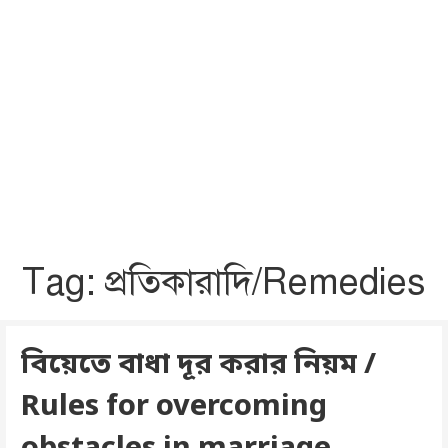
Tag: প্রতিকারাদি/Remedies
বিয়েতে বাধা দূর করার নিয়ম /
Rules for overcoming