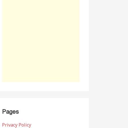
Pages
Privacy Policy