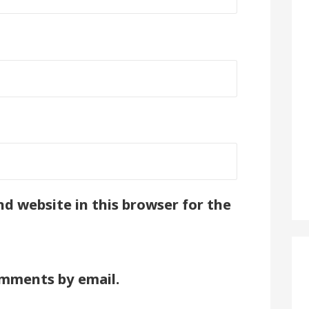
d website in this browser for the
omments by email.