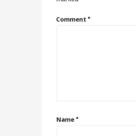
*
Comment
*
Name