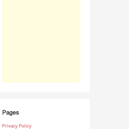
Pages
Privacy Policy