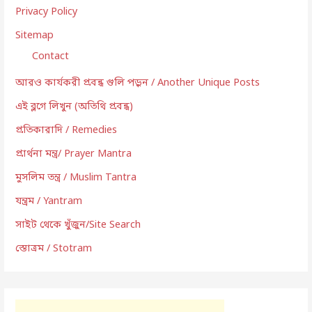
Privacy Policy
Sitemap
Contact
আরও কার্যকরী প্রবন্ধ গুলি পড়ুন / Another Unique Posts
এই ব্লগে লিখুন (অতিথি প্রবন্ধ)
প্রতিকারাদি / Remedies
প্রার্থনা মন্ত্র/ Prayer Mantra
মুসলিম তন্ত্র / Muslim Tantra
যন্ত্রম / Yantram
সাইট থেকে খুঁজুন/Site Search
স্তোত্রম / Stotram