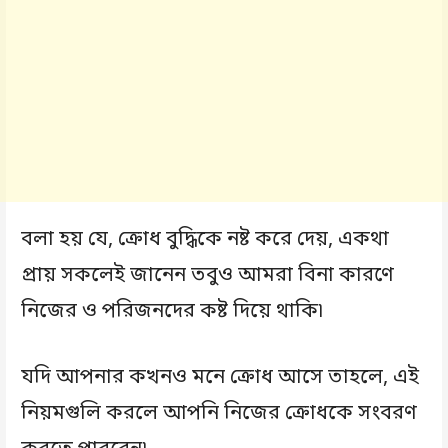
বলা হয় যে, ক্রোধ বুদ্ধিকে নষ্ট করে দেয়, একথা
প্রায় সকলেই জানেন তবুও আমরা বিনা কারণে
নিজের ও পরিজনদের কষ্ট দিয়ে থাকি৷
যদি আপনার কখনও মনে ক্রোধ আসে তাহলে, এই
নিয়মগুলি করলে আপনি নিজের ক্রোধকে সংবরণ