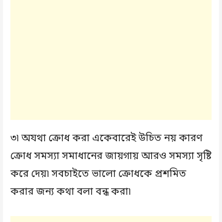
৩৷ অযথা ক্রোধ করা একেবারেই উচিত নয় কারণ
ক্রোধ সমস্যা সমাধানের জায়গায় আরও সমস্যা সৃষ্টি
করে দেয়৷ সবচাইতে ভালো ক্রোধকে প্রশমিত
করার জন্য কথা বলা বন্ধ করা৷