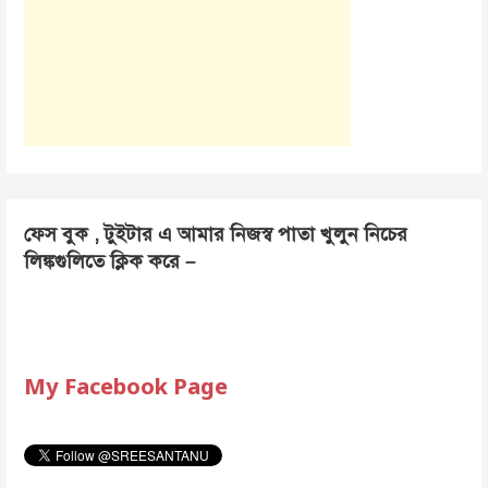
ফেস বুক , টুইটার এ আমার নিজস্ব পাতা খুলুন নিচের
লিঙ্কগুলিতে ক্লিক করে –
My Facebook Page