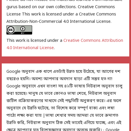
gurus based on our own collections. Creative Commons
License This work is licensed under a Creative Commons
Attribution-Non-Commercial 4.0 International License.
This work is licensed under a
Creative Commons Attribution
4.0 International License
.
Google অনুবাদ এক ধাপে এতটাই উন্নত হয়ে উঠেছে, যা আগের দশ
বছরেও হয়নি। অবশ্য আপনার অবদান ছাড়া এটি সম্ভব হত না!
Google অনুবাদে এখন বাংলা সহ ৪১টি ভাষায় নিউরাল অনুবাদ চালু
করা হয়েছে। মানুষ যে ভাবে কোনও ভাষা শেখে, নিউরাল অনুবাদ
জটিল প্রক্রিয়াকরণের মাধ্যমে সেই পদ্ধতিটি অনুকরণ করে। এর ফলে
অনুবাদে যে উন্নতি ঘটেছে, তা বিশেষ করে সম্পূর্ণ বাক্য এবং লম্বা
পাঠ্যে লক্ষ্য করা যায় |ভাষা শেখার সময় আমরা যে ভাবে ক্রমাগত
উন্নতি করি, নিউরাল অনুবাদ ঠিক সেই ভাবেই এগিয়ে যাচ্ছে, এবং এই
ক্ষেত্রে আপনার মত বিশেষজ্ঞদের অবদান অত্যন্ত জরুরি। - Google