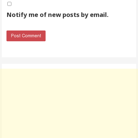
Notify me of new posts by email.