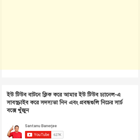
ইউ টিউব বাটনে ক্লিক করে আমার ইউ টিউব চ্যানেল-এ
সাবস্ক্রাইব করে সদস্যতা নিন এবং প্রবন্ধগুলি নিচের সার্চ
বক্সে খুঁজুন