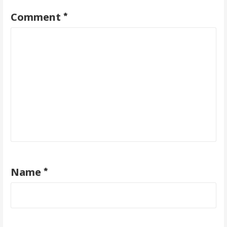
*
Comment
*
Name