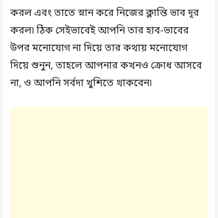
করল এবং তাতে স্নান করে নিজের ক্লান্তি ভাব দূর
করল৷ ঠিক সেইভাবেই আপনি তার হাব-ভাবের
উপর মনোযোগ না দিয়ে তার কথায় মনোযোগ
দিয়ে শুনুন, তাহলে আপনার কখনও ক্রোধ আসবে
না, ও আপনি সর্বদা খুশিতে থাকবেন৷