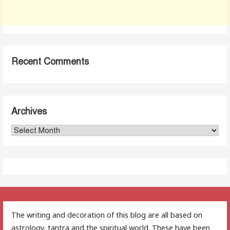
Recent Comments
Archives
Archives
The writing and decoration of this blog are all based on
astrology, tantra and the spiritual world. These have been