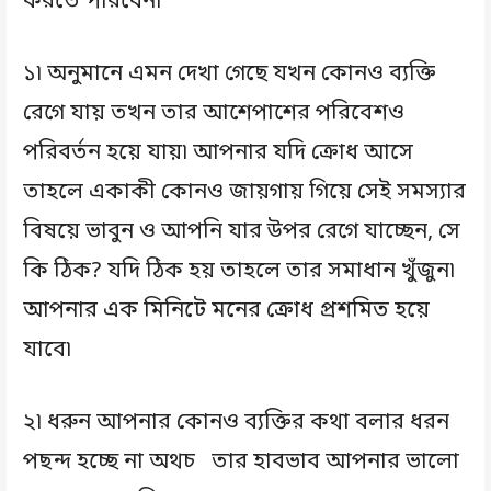
করতে পারবেন৷
১৷ অনুমানে এমন দেখা গেছে যখন কোনও ব্যক্তি
রেগে যায় তখন তার আশেপাশের পরিবেশও
পরিবর্তন হয়ে যায়৷ আপনার যদি ক্রোধ আসে
তাহলে একাকী কোনও জায়গায় গিয়ে সেই সমস্যার
বিষয়ে ভাবুন ও আপনি যার উপর রেগে যাচ্ছেন, সে
কি ঠিক? যদি ঠিক হয় তাহলে তার সমাধান খুঁজুন৷
আপনার এক মিনিটে মনের ক্রোধ প্রশমিত হয়ে
যাবে৷
২৷ ধরুন আপনার কোনও ব্যক্তির কথা বলার ধরন
পছন্দ হচ্ছে না অথচ তার হাবভাব আপনার ভালো