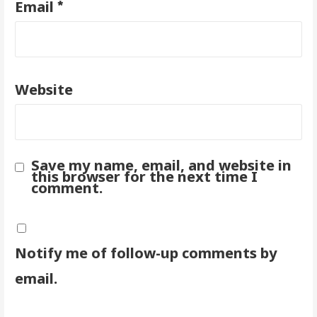
*
Email
Website
Save my name, email, and website in
this browser for the next time I
comment.
Notify me of follow-up comments by
email.